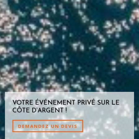
VOTRE ÉVÉNEMENT PRIVÉ SUR LE
CÔTE D’ARGENT !
DEMANDEZ UN DEVIS