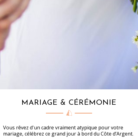
MARIAGE & CÉRÉMONIE
Vous rêvez d'un cadre vraiment atypique pour votre
mariage, célébrez ce grand jour à bord du Côte d’Argent.