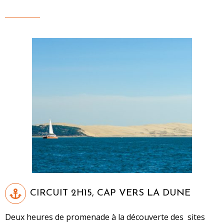
CIRCUIT 2H15, CAP VERS LA DUNE
Deux heures de promenade à la découverte des sites