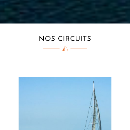
NOS CIRCUITS