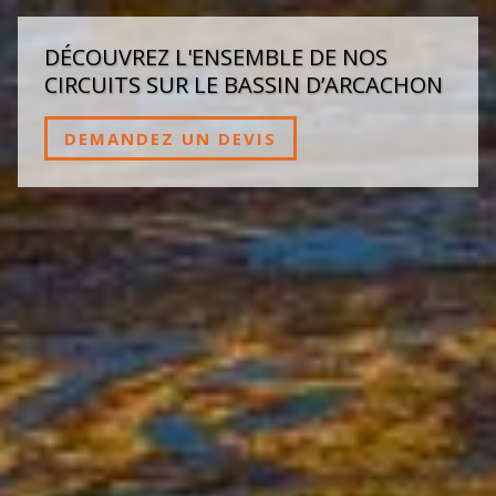
DÉCOUVREZ L'ENSEMBLE DE NOS
CIRCUITS SUR LE BASSIN D’ARCACHON
DEMANDEZ UN DEVIS