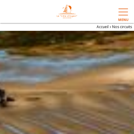
MENU
Accueil
Nos circuits